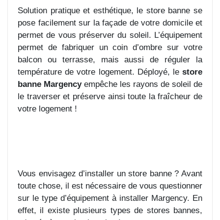
Solution pratique et esthétique, le store banne se
pose facilement sur la façade de votre domicile et
permet de vous préserver du soleil. L’équipement
permet de fabriquer un coin d’ombre sur votre
balcon ou terrasse, mais aussi de réguler la
température de votre logement. Déployé, le
store
banne Margency
empêche les rayons de soleil de
le traverser et préserve ainsi toute la fraîcheur de
votre logement !
Vous envisagez d’installer un store banne ? Avant
toute chose, il est nécessaire de vous questionner
sur le type d’équipement à installer Margency. En
effet, il existe plusieurs types de stores bannes,