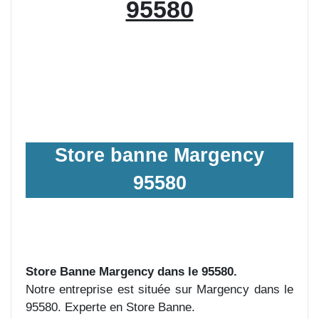
95580
Store banne Margency
95580
Store Banne Margency dans le 95580.
Notre entreprise est située sur Margency dans le
95580. Experte en Store Banne.