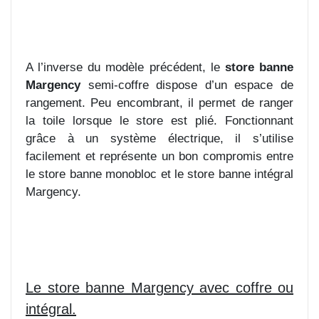
A l’inverse du modèle précédent, le
store banne
Margency
semi-coffre dispose d’un espace de
rangement. Peu encombrant, il permet de ranger
la toile lorsque le store est plié. Fonctionnant
grâce à un système électrique, il s’utilise
facilement et représente un bon compromis entre
le store banne monobloc et le store banne intégral
Margency.
Le store banne Margency avec coffre ou
intégral.