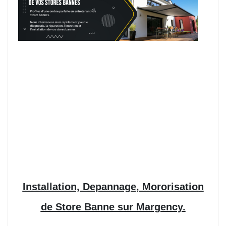
Installation, Depannage, Mororisation
de Store Banne sur Margency.