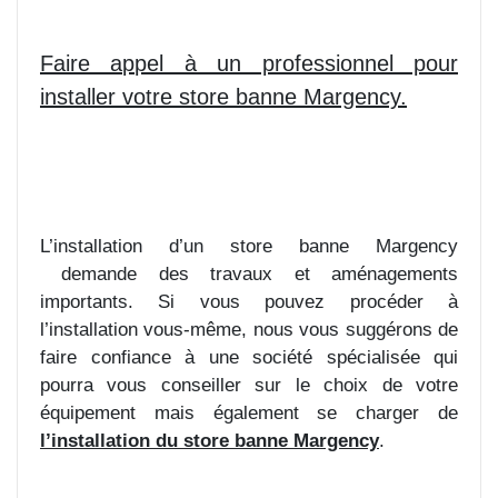
Faire appel à un professionnel pour
installer votre store banne Margency.
L’installation d’un store banne Margency
demande des travaux et aménagements
importants. Si vous pouvez procéder à
l’installation vous-même, nous vous suggérons de
faire confiance à une société spécialisée qui
pourra vous conseiller sur le choix de votre
équipement mais également se charger de
l’installation du store banne Margency
.