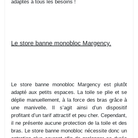
adaptés à tous les besoins !
Le store banne monobloc Margency.
Le store banne monobloc Margency est plutôt
adapté aux petits espaces. La toile se plie et se
déplie manuellement, à la force des bras grâce à
une manivelle. Il s’agit ainsi d’un dispositif
profitant d’un tarif attractif et peu cher. Cependant,
il ne présente aucune protection de la toile et des
bras. Le store banne monobloc nécessite donc un