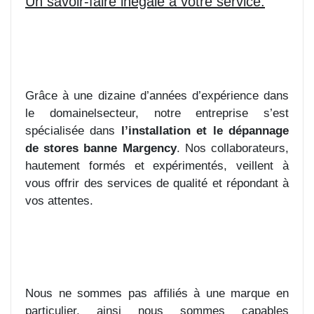
Un savoir-faire inégalé à votre service.
Grâce à une dizaine d’années d’expérience dans
le domainelsecteur, notre entreprise s’est
spécialisée dans
l’installation et le dépannage
de stores banne Margency
. Nos collaborateurs,
hautement formés et expérimentés, veillent à
vous offrir des services de qualité et répondant à
vos attentes.
Nous ne sommes pas affiliés à une marque en
particulier, ainsi nous sommes capables