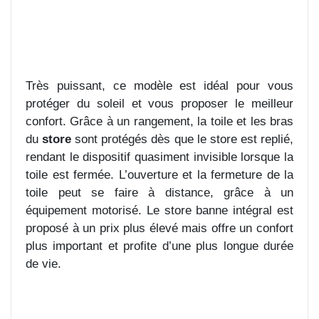
Très puissant, ce modèle est idéal pour vous
protéger du soleil et vous proposer le meilleur
confort. Grâce à un rangement, la toile et les bras
du
store
sont protégés dès que le store est replié,
rendant le dispositif quasiment invisible lorsque la
toile est fermée. L’ouverture et la fermeture de la
toile peut se faire à distance, grâce à un
équipement motorisé. Le store banne intégral est
proposé à un prix plus élevé mais offre un confort
plus important et profite d’une plus longue durée
de vie.