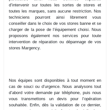
d’intervenir sur toutes les sortes de stores et
toutes les marques, sans aucune restriction. Nos
techniciens pourront ainsi librement vous
conseiller dans le choix de vos stores banne et se
charger de la pose de l’équipement choisi. Nous
proposons également nos services pour toute
intervention de réparation ou dépannage de vos
stores Margency.
Nos équipes sont disponibles à tout moment en
cas de souci ou d’urgence. Nous analysons tout
d’abord votre demande par téléphone, puis nous
vous transmettons un devis pour l’opération
souhaitée. Enfin, dès la validation de ce dernier,