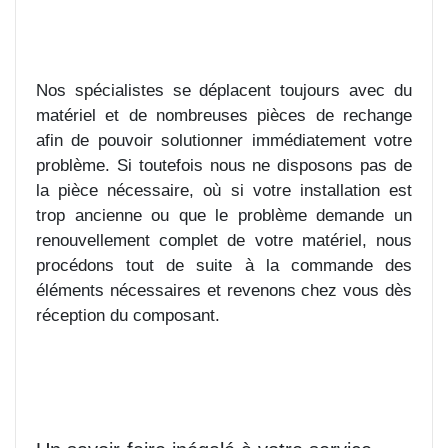
Nos spécialistes se déplacent toujours avec du
matériel et de nombreuses pièces de rechange
afin de pouvoir solutionner immédiatement votre
problème. Si toutefois nous ne disposons pas de
la pièce nécessaire, où si votre installation est
trop ancienne ou que le problème demande un
renouvellement complet de votre matériel, nous
procédons tout de suite à la commande des
éléments nécessaires et revenons chez vous dès
réception du composant.