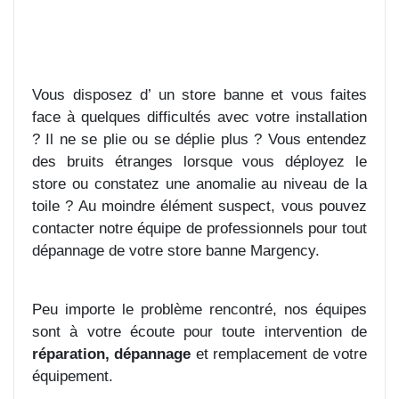
Vous disposez d’ un store banne et vous faites
face à quelques difficultés avec votre installation
? Il ne se plie ou se déplie plus ? Vous entendez
des bruits étranges lorsque vous déployez le
store ou constatez une anomalie au niveau de la
toile ? Au moindre élément suspect, vous pouvez
contacter notre équipe de professionnels pour tout
dépannage de votre store banne Margency.
Peu importe le problème rencontré, nos équipes
sont à votre écoute pour toute intervention de
réparation, dépannage
et remplacement de votre
équipement.