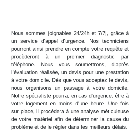
Nous sommes joignables 24/24h et 7/7j, grâce à
un service d’appel d’urgence. Nos techniciens
pourront ainsi prendre en compte votre requête et
procèderont à un premier diagnostic par
téléphone. Nous vous soumettrons, d’après
l’évaluation réalisée, un devis pour une prestation
à votre domicile. Dès que vous acceptez le devis,
nous organisons un passage à votre domicile.
Notre spécialiste pourra, en cas d’urgence, être à
votre logement en moins d’une heure. Une fois
sur place, il procèdera à une analyse méticuleuse
de votre matériel afin de déterminer la cause du
problème et de le régler dans les meilleurs délais.