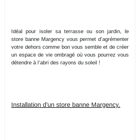
Idéal pour isoler sa terrasse ou son jardin, le
store banne Margency vous permet d’agrémenter
votre dehors comme bon vous semble et de créer
un espace de vie ombragé où vous pourrez vous
détendre à l’abri des rayons du soleil !
Installation d’un store banne Margency.