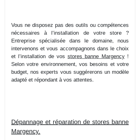
Vous ne disposez pas des outils ou compétences
nécessaires à l’installation de votre store ?
Entreprise spécialisée dans le domaine, nous
intervenons et vous accompagnons dans le choix
et l’installation de vos
stores banne Margency
!
Selon votre environnement, vos besoins et votre
budget, nos experts vous suggérerons un modèle
adapté et répondant à vos attentes.
Dépannage et réparation de stores banne
Margency.