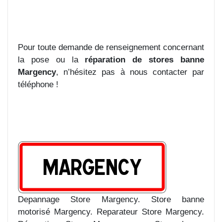
Pour toute demande de renseignement concernant
la pose ou la
réparation de stores banne
Margency
, n’hésitez pas à nous contacter par
téléphone !
Depannage Store Margency. Store banne
motorisé Margency. Reparateur Store Margency.