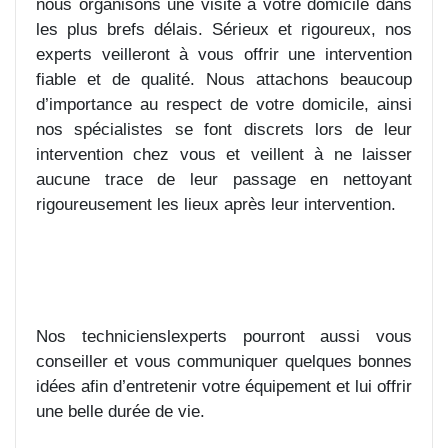
nous organisons une visite à votre domicile dans
les plus brefs délais. Sérieux et rigoureux, nos
experts veilleront à vous offrir une intervention
fiable et de qualité. Nous attachons beaucoup
d’importance au respect de votre domicile, ainsi
nos spécialistes se font discrets lors de leur
intervention chez vous et veillent à ne laisser
aucune trace de leur passage en nettoyant
rigoureusement les lieux après leur intervention.
Nos technicienslexperts pourront aussi vous
conseiller et vous communiquer quelques bonnes
idées afin d’entretenir votre équipement et lui offrir
une belle durée de vie.