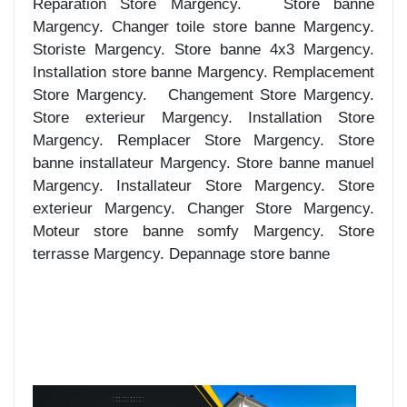
Réparation Store Margency. Store banne
Margency. Changer toile store banne Margency.
Storiste Margency. Store banne 4x3 Margency.
Installation store banne Margency. Remplacement
Store Margency. Changement Store Margency.
Store exterieur Margency. Installation Store
Margency. Remplacer Store Margency. Store
banne installateur Margency. Store banne manuel
Margency. Installateur Store Margency. Store
exterieur Margency. Changer Store Margency.
Moteur store banne somfy Margency. Store
terrasse Margency. Depannage store banne