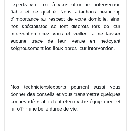
experts veilleront à vous offrir une intervention
fiable et de qualité. Nous attachons beaucoup
d’importance au respect de votre domicile, ainsi
nos spécialistes se font discrets lors de leur
intervention chez vous et veillent à ne laisser
aucune trace de leur venue en nettoyant
soigneusement les lieux après leur intervention.
Nos technicienslexperts pourront aussi vous
donner des conseils et vous transmettre quelques
bonnes idées afin d’entretenir votre équipement et
lui offrir une belle durée de vie.