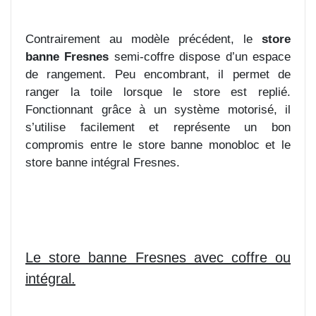
Contrairement au modèle précédent, le
store
banne Fresnes
semi-coffre dispose d’un espace
de rangement. Peu encombrant, il permet de
ranger la toile lorsque le store est replié.
Fonctionnant grâce à un système motorisé, il
s’utilise facilement et représente un bon
compromis entre le store banne monobloc et le
store banne intégral Fresnes.
Le store banne Fresnes avec coffre ou
intégral.