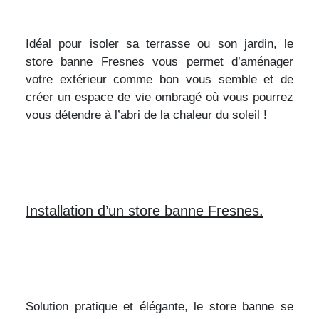
Idéal pour isoler sa terrasse ou son jardin, le
store banne Fresnes vous permet d’aménager
votre extérieur comme bon vous semble et de
créer un espace de vie ombragé où vous pourrez
vous détendre à l’abri de la chaleur du soleil !
Installation d’un store banne Fresnes.
Solution pratique et élégante, le store banne se