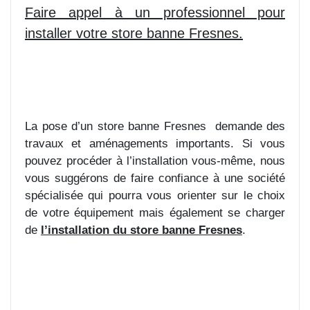
Faire appel à un professionnel pour
installer votre store banne Fresnes.
La pose d’un store banne Fresnes
demande des
travaux et aménagements importants. Si vous
pouvez procéder à l’installation vous-même, nous
vous suggérons de faire confiance à une société
spécialisée qui pourra vous orienter sur le choix
de votre équipement mais également se charger
de
l’installation du store banne Fresnes
.