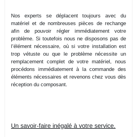
Nos experts se déplacent toujours avec du
matériel et de nombreuses pièces de rechange
afin de pouvoir régler immédiatement votre
problème. Si toutefois nous ne disposons pas de
l’élément nécessaire, où si votre installation est
trop vétuste ou que le problème nécessite un
remplacement complet de votre matériel, nous
procédons immédiatement à la commande des
éléments nécessaires et revenons chez vous dès
réception du composant.
Un savoir-faire inégalé à votre service.