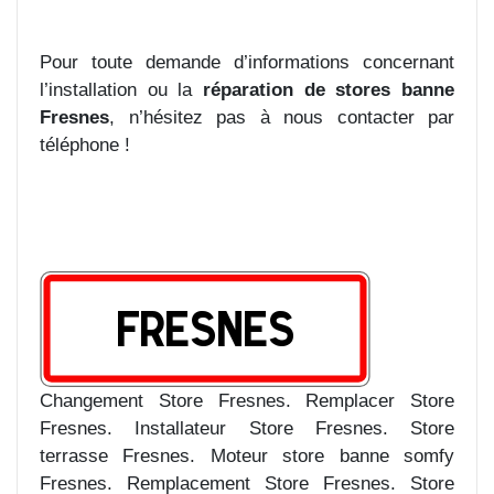
Pour toute demande d’informations concernant
l’installation ou la
réparation de stores banne
Fresnes
, n’hésitez pas à nous contacter par
téléphone !
Changement Store Fresnes. Remplacer Store
Fresnes. Installateur Store Fresnes. Store
terrasse Fresnes. Moteur store banne somfy
Fresnes. Remplacement Store Fresnes. Store