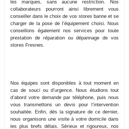
les marques, sans aucune restriction. Nos
collaborateurs pourront ainsi librement vous
conseiller dans le choix de vos stores banne et se
charger de la pose de l’équipement choisi. Nous
conseillons également nos services pour toute
prestation de réparation ou dépannage de vos
stores Fresnes.
Nos équipes sont disponibles à tout moment en
cas de souci ou d’urgence. Nous étudions tout
d’abord votre demande par téléphone, puis nous
vous transmettons un devis pour l’intervention
souhaitée. Enfin, dès la signature de ce dernier,
nous organisons une visite à votre domicile dans
les plus brefs délais. Sérieux et rigoureux, nos