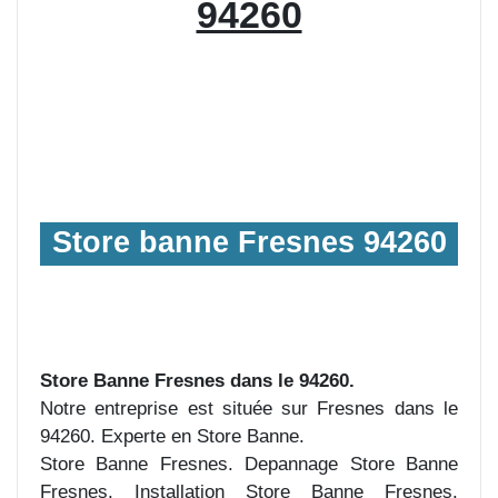
94260
Store banne Fresnes 94260
Store Banne Fresnes dans le 94260.
Notre entreprise est située sur Fresnes dans le
94260. Experte en Store Banne.
Store Banne Fresnes. Depannage Store Banne
Fresnes. Installation Store Banne Fresnes.