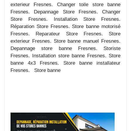
exterieur Fresnes. Changer toile store banne
Fresnes. Depannage Store Fresnes. Changer
Store Fresnes. Installation Store Fresnes.
Réparation Store Fresnes. Store banne motorisé
Fresnes. Reparateur Store Fresnes. Store
exterieur Fresnes. Store banne manuel Fresnes.
Depannage store banne Fresnes. Storiste
Fresnes. Installation store banne Fresnes. Store
banne 4x3 Fresnes. Store banne installateur
Fresnes. Store banne