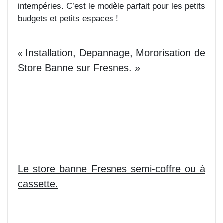
intempéries. C’est le modèle parfait pour les petits
budgets et petits espaces !
Installation, Depannage, Mororisation de
«
Store Banne sur Fresnes. »
Le store banne Fresnes semi-coffre ou à
cassette.