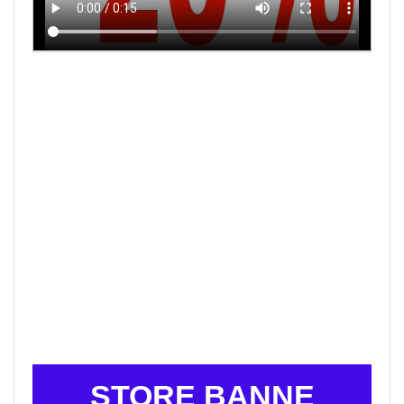
STORE BANNE