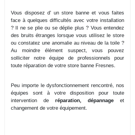
Vous disposez d’ un store banne et vous faites
face à quelques difficultés avec votre installation
? Il ne se plie ou se déplie plus ? Vous entendez
des bruits étranges lorsque vous utilisez le store
ou constatez une anomalie au niveau de la toile ?
Au moindre élément suspect, vous pouvez
solliciter notre équipe de professionnels pour
toute réparation de votre store banne Fresnes.
Peu importe le dysfonctionnement rencontré, nos
équipes sont à votre disposition pour toute
intervention de
réparation, dépannage
et
changement de votre équipement.