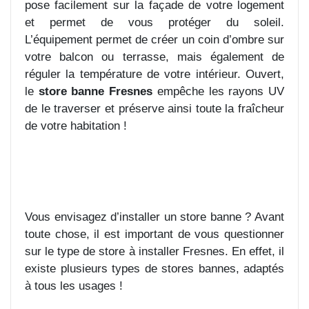
pose facilement sur la façade de votre logement
et permet de vous protéger du soleil.
L’équipement permet de créer un coin d’ombre sur
votre balcon ou terrasse, mais également de
réguler la température de votre intérieur. Ouvert,
le
store banne Fresnes
empêche les rayons UV
de le traverser et préserve ainsi toute la fraîcheur
de votre habitation !
Vous envisagez d’installer un store banne ? Avant
toute chose, il est important de vous questionner
sur le type de store à installer Fresnes. En effet, il
existe plusieurs types de stores bannes, adaptés
à tous les usages !