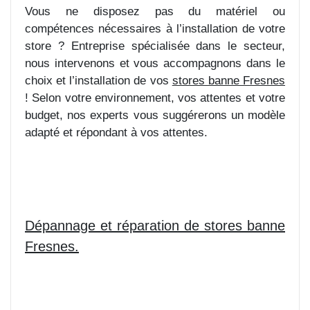
Vous ne disposez pas du matériel ou
compétences nécessaires à l’installation de votre
store ? Entreprise spécialisée dans le secteur,
nous intervenons et vous accompagnons dans le
choix et l’installation de vos
stores banne Fresnes
! Selon votre environnement, vos attentes et votre
budget, nos experts vous suggérerons un modèle
adapté et répondant à vos attentes.
Dépannage et réparation de stores banne
Fresnes.