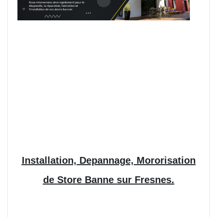
Installation, Depannage, Mororisation
de Store Banne sur Fresnes.