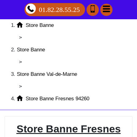
01.82.28.55.25
Store Banne
>
Store Banne
>
Store Banne Val-de-Marne
>
Store Banne Fresnes 94260
Store Banne Fresnes