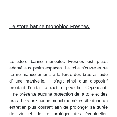
Le store banne monobloc Fresnes.
Le store banne monobloc Fresnes est plutôt
adapté aux petits espaces. La toile s’ouvre et se
ferme manuellement, à la force des bras à l’aide
d’ une manivelle. Il s’agit ainsi d’un dispositif
profitant d’un tarif attractif et peu cher. Cependant,
il ne présente aucune protection de la toile et des
bras. Le store banne monobloc nécessite donc un
entretien plus courant afin de prolonger sa durée
de vie et de le protéger des éventuelles