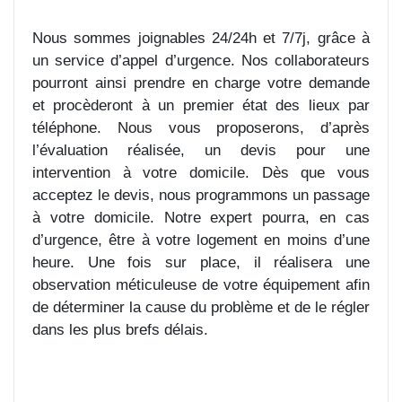
Nous sommes joignables 24/24h et 7/7j, grâce à
un service d’appel d’urgence. Nos collaborateurs
pourront ainsi prendre en charge votre demande
et procèderont à un premier état des lieux par
téléphone. Nous vous proposerons, d’après
l’évaluation réalisée, un devis pour une
intervention à votre domicile. Dès que vous
acceptez le devis, nous programmons un passage
à votre domicile. Notre expert pourra, en cas
d’urgence, être à votre logement en moins d’une
heure. Une fois sur place, il réalisera une
observation méticuleuse de votre équipement afin
de déterminer la cause du problème et de le régler
dans les plus brefs délais.