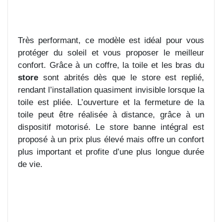
Très performant, ce modèle est idéal pour vous
protéger du soleil et vous proposer le meilleur
confort. Grâce à un coffre, la toile et les bras du
store
sont abrités dès que le store est replié,
rendant l’installation quasiment invisible lorsque la
toile est pliée. L’ouverture et la fermeture de la
toile peut être réalisée à distance, grâce à un
dispositif motorisé. Le store banne intégral est
proposé à un prix plus élevé mais offre un confort
plus important et profite d’une plus longue durée
de vie.