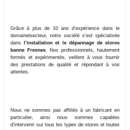
Grâce à plus de 10 ans d’expérience dans le
domainelsecteur, notre société s’est spécialisée
dans
l’installation et le dépannage de stores
banne Fresnes
. Nos professionnels, hautement
formés et expérimentés, veillent à vous fournir
des prestations de qualité et répondant à vos
attentes.
Nous ne sommes pas affiliés à un fabricant en
particulier, ainsi nous sommes capables
d’intervenir sur tous les types de stores et toutes