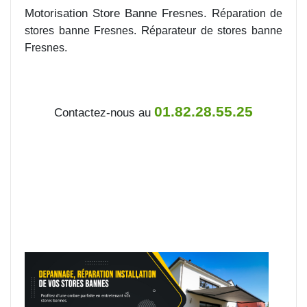
Motorisation Store Banne Fresnes. R
éparation de
R
stores banne Fresnes.
éparateur de stores banne
Fresnes.
01.82.28.55.25
Contactez-nous au