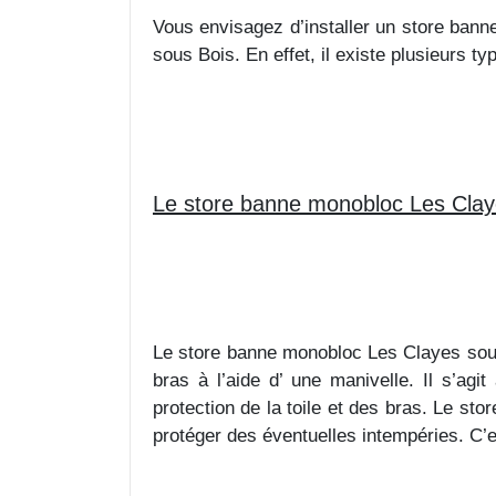
Vous envisagez d’installer un store banne
sous Bois. En effet, il existe plusieurs t
Le store banne monobloc Les Clay
Le store banne monobloc Les Clayes sous 
bras à l’aide d’ une manivelle. Il s’agi
protection de la toile et des bras. Le st
protéger des éventuelles intempéries. C’es