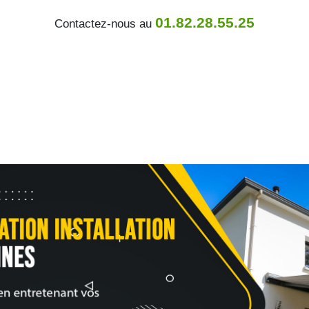
01.82.28.55.25
Contactez-nous au