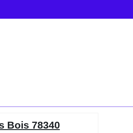
us Bois 78340