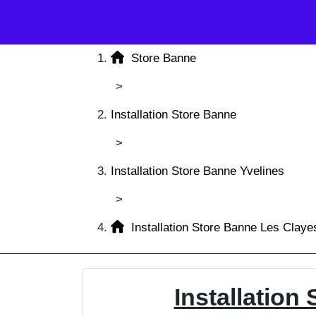
Store Banne
>
Installation Store Banne
>
Installation Store Banne Yvelines
>
Installation Store Banne Les Clay
Installation