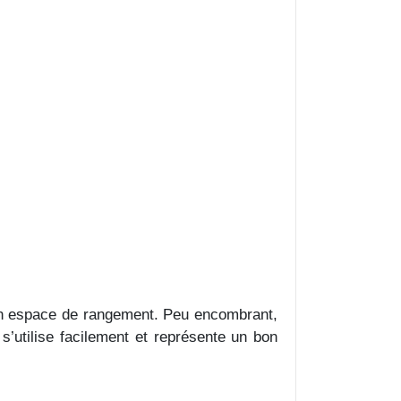
un espace de rangement. Peu encombrant,
 s’utilise facilement et représente un bon