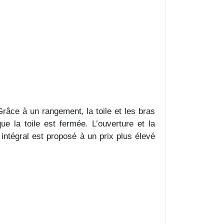
Grâce à un rangement, la toile et les bras
ue la toile est fermée. L’ouverture et la
intégral est proposé à un prix plus élevé