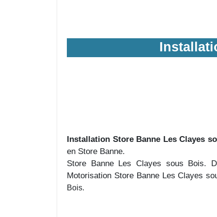
Installa
Installation Store Banne Les Clayes so
en Store Banne.
Store Banne Les Clayes sous Bois. D
Motorisation Store Banne Les Clayes so
Bois.