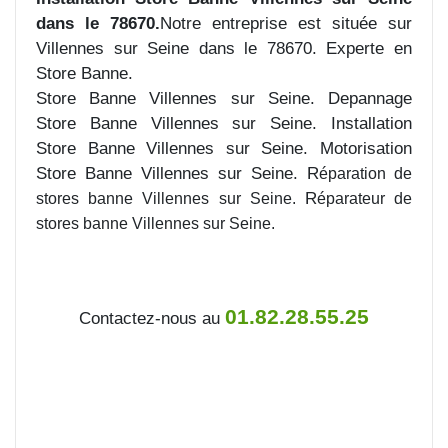
dans le 78670.
Notre entreprise est située sur
Villennes sur Seine dans le 78670. Experte en
Store Banne.
Store Banne Villennes sur Seine. Depannage
Store Banne Villennes sur Seine. Installation
Store Banne Villennes sur Seine. Motorisation
Store Banne Villennes sur Seine. R
éparation de
R
stores banne Villennes sur Seine.
éparateur de
stores banne Villennes sur Seine.
01.82.28.55.25
Contactez-nous au