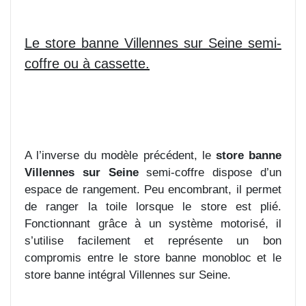
Le store banne Villennes sur Seine semi-
coffre ou à
cassette.
A l’inverse du modèle précédent, le
store banne
Villennes sur Seine
semi-coffre dispose d’un
espace de rangement. Peu encombrant, il permet
de ranger la toile lorsque le store est plié.
Fonctionnant grâce à un système motorisé, il
s’utilise facilement et représente un bon
compromis entre le store banne monobloc et le
store banne intégral Villennes sur Seine.