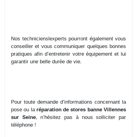
Nos technicienslexperts pourront également vous
conseiller et vous communiquer quelques bonnes
pratiques afin d’entretenir votre équipement et lui
garantir une belle durée de vie.
Pour toute demande d’informations concernant la
pose ou la
réparation de stores banne Villennes
sur Seine
, n’hésitez pas à nous solliciter par
téléphone !