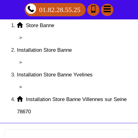
01.82.28.55.25
Store Banne
>
Installation Store Banne
>
Installation Store Banne Yvelines
>
Installation Store Banne Villennes sur Seine
78670