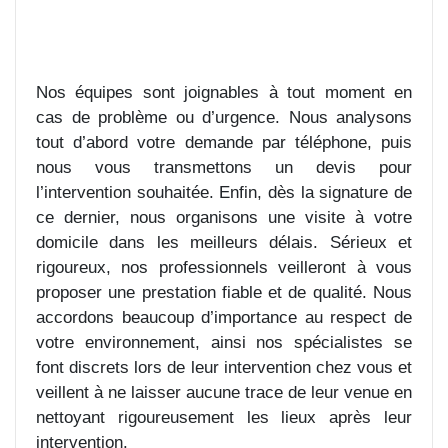
Nos équipes sont joignables à tout moment en
cas de problème ou d’urgence. Nous analysons
tout d’abord votre demande par téléphone, puis
nous vous transmettons un devis pour
l’intervention souhaitée. Enfin, dès la signature de
ce dernier, nous organisons une visite à votre
domicile dans les meilleurs délais. Sérieux et
rigoureux, nos professionnels veilleront à vous
proposer une prestation fiable et de qualité. Nous
accordons beaucoup d’importance au respect de
votre environnement, ainsi nos spécialistes se
font discrets lors de leur intervention chez vous et
veillent à ne laisser aucune trace de leur venue en
nettoyant rigoureusement les lieux après leur
intervention.