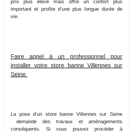
prix plus élevé mais offre un confort plus
important et profite d’une plus longue durée de
vie.
Faire appel à un professionnel pour
installer votre store banne Villennes sur
Seine.
La pose d’un store banne Villennes sur Seine
demande des travaux et aménagements
conséquents. Si vous pouvez procéder à