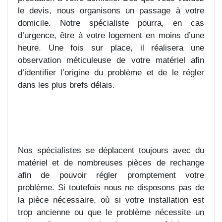
le devis, nous organisons un passage à votre
domicile. Notre spécialiste pourra, en cas
d’urgence, être à votre logement en moins d’une
heure. Une fois sur place, il réalisera une
observation méticuleuse de votre matériel afin
d’identifier l’origine du problème et de le régler
dans les plus brefs délais.
Nos spécialistes se déplacent toujours avec du
matériel et de nombreuses pièces de rechange
afin de pouvoir régler promptement votre
problème. Si toutefois nous ne disposons pas de
la pièce nécessaire, où si votre installation est
trop ancienne ou que le problème nécessite un