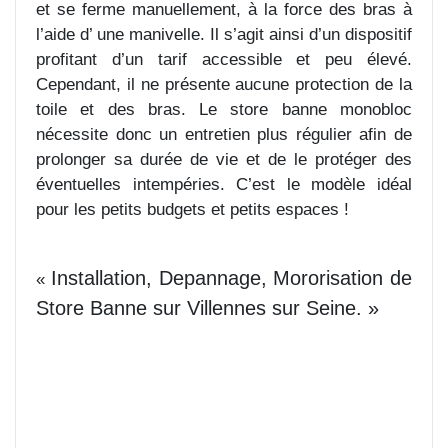
et se ferme manuellement, à la force des bras à
l’aide d’ une manivelle. Il s’agit ainsi d’un dispositif
profitant d’un tarif accessible et peu élevé.
Cependant, il ne présente aucune protection de la
toile et des bras. Le store banne monobloc
nécessite donc un entretien plus régulier afin de
prolonger sa durée de vie et de le protéger des
éventuelles intempéries. C’est le modèle idéal
pour les petits budgets et petits espaces !
Installation, Depannage, Mororisation de
«
Store Banne sur Villennes sur Seine. »