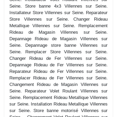
Seine. Store banne 4x3 Villennes sur Seine.
Installateur Store Villennes sur Seine. Reparateur
Store Villennes sur Seine. Changer Rideau
Metallique Villennes sur Seine. Remplacement
Rideau de Magasin Villennes sur Seine.
Depannage Rideau de Magasin Villennes sur
Seine. Depannage store banne Villennes sur
Seine. Remplacer Store Villennes sur Seine.
Changer Rideau de Fer Villennes sur Seine.
Depannage Rideau de Fer Villennes sur Seine.
Reparateur Rideau de Fer Villennes sur Seine.
Remplacer Rideau de Fer Villennes sur Seine.
Changement Rideau de Magasin Villennes sur
Seine. Reparateur Volet Roulant Villennes sur
Seine. Remplacement Rideau Metallique Villennes
sur Seine. Installation Rideau Metallique Villennes
sur Seine. Store banne motorisé Villennes sur