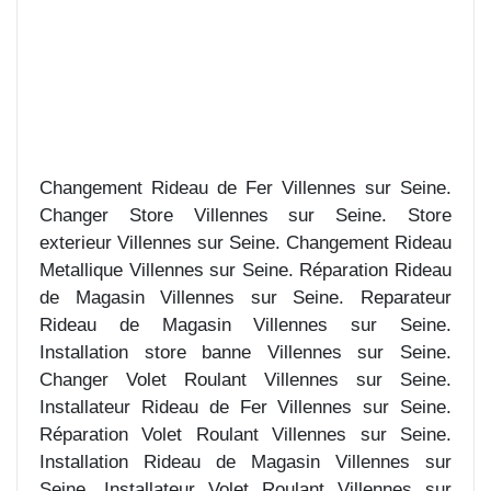
Changement Rideau de Fer Villennes sur Seine.
Changer Store Villennes sur Seine. Store
exterieur Villennes sur Seine. Changement Rideau
Metallique Villennes sur Seine. Réparation Rideau
de Magasin Villennes sur Seine. Reparateur
Rideau de Magasin Villennes sur Seine.
Installation store banne Villennes sur Seine.
Changer Volet Roulant Villennes sur Seine.
Installateur Rideau de Fer Villennes sur Seine.
Réparation Volet Roulant Villennes sur Seine.
Installation Rideau de Magasin Villennes sur
Seine. Installateur Volet Roulant Villennes sur