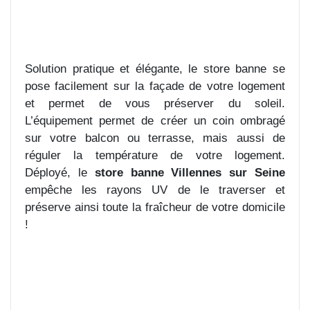
Solution pratique et élégante, le store banne se
pose facilement sur la façade de votre logement
et permet de vous préserver du soleil.
L’équipement permet de créer un coin ombragé
sur votre balcon ou terrasse, mais aussi de
réguler la température de votre logement.
Déployé, le
store banne Villennes sur Seine
empêche les rayons UV de le traverser et
préserve ainsi toute la fraîcheur de votre domicile
!