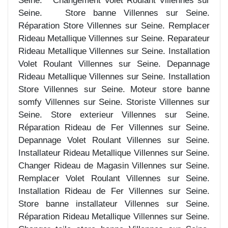
Seine. Changement Volet Roulant Villennes sur
Seine. Store banne Villennes sur Seine.
Réparation Store Villennes sur Seine. Remplacer
Rideau Metallique Villennes sur Seine. Reparateur
Rideau Metallique Villennes sur Seine. Installation
Volet Roulant Villennes sur Seine. Depannage
Rideau Metallique Villennes sur Seine. Installation
Store Villennes sur Seine. Moteur store banne
somfy Villennes sur Seine. Storiste Villennes sur
Seine. Store exterieur Villennes sur Seine.
Réparation Rideau de Fer Villennes sur Seine.
Depannage Volet Roulant Villennes sur Seine.
Installateur Rideau Metallique Villennes sur Seine.
Changer Rideau de Magasin Villennes sur Seine.
Remplacer Volet Roulant Villennes sur Seine.
Installation Rideau de Fer Villennes sur Seine.
Store banne installateur Villennes sur Seine.
Réparation Rideau Metallique Villennes sur Seine.