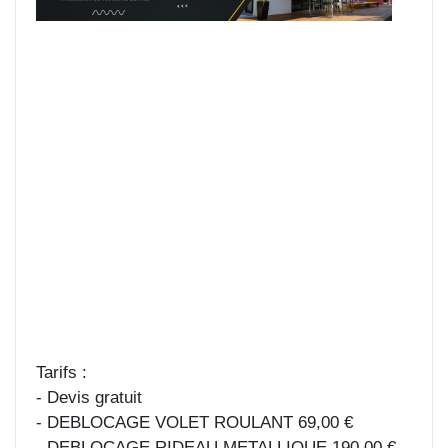
Tarifs :
- Devis gratuit
- DEBLOCAGE VOLET ROULANT 69,00 €
- DEBLOCAGE RIDEAU METALLIQUE 190,00 €