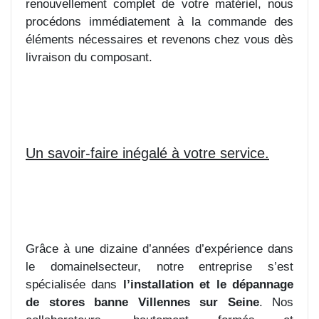
renouvellement complet de votre matériel, nous
procédons immédiatement à la commande des
éléments nécessaires et revenons chez vous dès
livraison du composant.
Un savoir-faire inégalé à votre service.
Grâce à une dizaine d’années d’expérience dans
le domainelsecteur, notre entreprise s’est
spécialisée dans
l’installation et le dépannage
de stores banne Villennes sur Seine
. Nos