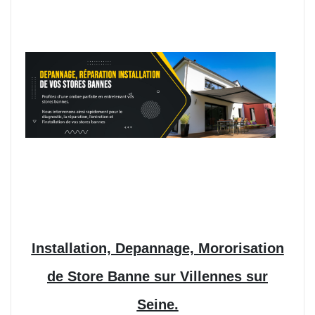
Installation, Depannage, Mororisation
de Store Banne sur Villennes sur
Seine.