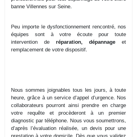
banne Villennes sur Seine.
Peu importe le dysfonctionnement rencontré, nos
équipes sont à votre écoute pour toute
intervention de
réparation, dépannage
et
remplacement de votre dispositif.
Nous sommes joignables tous les jours, à toute
heure, grâce à un service d’appel d’urgence. Nos
collaborateurs pourront ainsi prendre en charge
votre requête et procèderont à un premier
diagnostic par téléphone. Nous vous soumettrons,
d’après l’évaluation réalisée, un devis pour une
prestation à votre domicile. Dès que vous validez