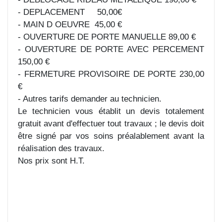
- DEPLACEMENT 50,00€
- MAIN D OEUVRE 45,00 €
- OUVERTURE DE PORTE MANUELLE 89,00 €
- OUVERTURE DE PORTE AVEC PERCEMENT
150,00 €
- FERMETURE PROVISOIRE DE PORTE 230,00
€
- Autres tarifs demander au technicien.
Le technicien vous établit un devis totalement
gratuit avant d'effectuer tout travaux ; le devis doit
être signé par vos soins préalablement avant la
réalisation des travaux.
Nos prix sont H.T.