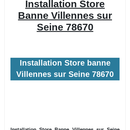
Installation Store
Banne Villennes sur
Seine 78670
Installation Store banne
Villennes sur Seine 78670
Installation Store Banne Villennes sur Seine