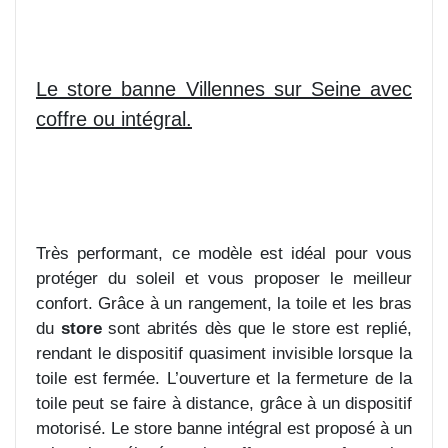
Le store banne Villennes sur Seine avec
coffre ou intégral.
Très performant, ce modèle est idéal pour vous
protéger du soleil et vous proposer le meilleur
confort. Grâce à un rangement, la toile et les bras
du
store
sont abrités dès que le store est replié,
rendant le dispositif quasiment invisible lorsque la
toile est fermée. L’ouverture et la fermeture de la
toile peut se faire à distance, grâce à un dispositif
motorisé. Le store banne intégral est proposé à un