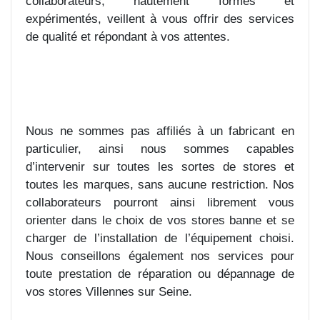
collaborateurs, hautement formés et
expérimentés, veillent à vous offrir des services
de qualité et répondant à vos attentes.
Nous ne sommes pas affiliés à un fabricant en
particulier, ainsi nous sommes capables
d’intervenir sur toutes les sortes de stores et
toutes les marques, sans aucune restriction. Nos
collaborateurs pourront ainsi librement vous
orienter dans le choix de vos stores banne et se
charger de l’installation de l’équipement choisi.
Nous conseillons également nos services pour
toute prestation de réparation ou dépannage de
vos stores Villennes sur Seine.