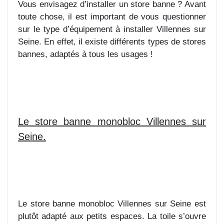
Vous envisagez d’installer un store banne ? Avant
toute chose, il est important de vous questionner
sur le type d’équipement à installer Villennes sur
Seine. En effet, il existe différents types de stores
bannes, adaptés à tous les usages !
Le store banne monobloc Villennes sur
Seine.
Le store banne monobloc Villennes sur Seine est
plutôt adapté aux petits espaces. La toile s’ouvre