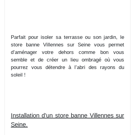
Parfait pour isoler sa terrasse ou son jardin, le
store banne Villennes sur Seine vous permet
d’aménager votre dehors comme bon vous
semble et de créer un lieu ombragé où vous
pourrez vous détendre à l’abri des rayons du
soleil !
Installation d’un store banne Villennes sur
Seine.