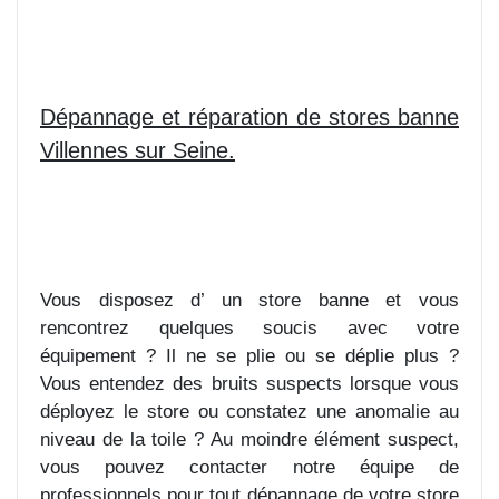
Dépannage et réparation de stores banne
Villennes sur Seine.
Vous disposez d’ un store banne et vous
rencontrez quelques soucis avec votre
équipement ? Il ne se plie ou se déplie plus ?
Vous entendez des bruits suspects lorsque vous
déployez le store ou constatez une anomalie au
niveau de la toile ? Au moindre élément suspect,
vous pouvez contacter notre équipe de
professionnels pour tout dépannage de votre store