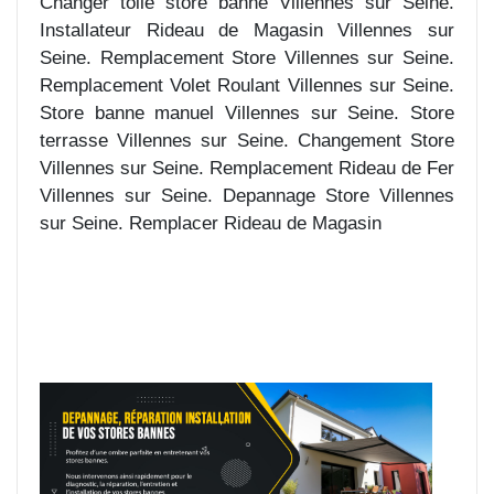
Changer toile store banne Villennes sur Seine.
Installateur Rideau de Magasin Villennes sur
Seine. Remplacement Store Villennes sur Seine.
Remplacement Volet Roulant Villennes sur Seine.
Store banne manuel Villennes sur Seine. Store
terrasse Villennes sur Seine. Changement Store
Villennes sur Seine. Remplacement Rideau de Fer
Villennes sur Seine. Depannage Store Villennes
sur Seine. Remplacer Rideau de Magasin