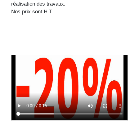
réalisation des travaux.
Nos prix sont H.T.