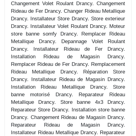
Changement Volet Roulant Drancy. Changement
Rideau de Fer Drancy. Changer Rideau Metallique
Drancy. Installateur Store Drancy. Store exterieur
Drancy. Installateur Volet Roulant Drancy. Moteur
store banne somfy Drancy. Remplacer Rideau
Metallique Drancy. Depannage Volet Roulant
Drancy. Installateur Rideau de Fer Drancy.
Installation Rideau de Magasin Drancy.
Remplacer Rideau de Fer Drancy. Remplacement
Rideau Metallique Drancy. Réparation Store
Drancy. Installateur Rideau de Magasin Drancy.
Installation Rideau Metallique Drancy. Store
banne motorisé Drancy. Reparateur Rideau
Metallique Drancy. Store banne 4x3 Drancy.
Reparateur Store Drancy. Installation store banne
Drancy. Changement Rideau de Magasin Drancy.
Reparateur Rideau de Magasin Drancy.
Installateur Rideau Metallique Drancy. Reparateur