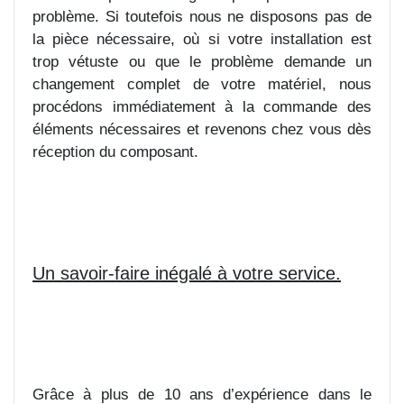
problème. Si toutefois nous ne disposons pas de
la pièce nécessaire, où si votre installation est
trop vétuste ou que le problème demande un
changement complet de votre matériel, nous
procédons immédiatement à la commande des
éléments nécessaires et revenons chez vous dès
réception du composant.
Un savoir-faire inégalé à votre service.
Grâce à plus de 10 ans d’expérience dans le