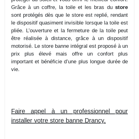
Grâce à un coffre, la toile et les bras du
store
sont protégés dès que le store est replié, rendant
le dispositif quasiment invisible lorsque la toile est
pliée. L’ouverture et la fermeture de la toile peut
être réalisée à distance, grâce à un dispositif
motorisé. Le store banne intégral est proposé à un
prix plus élevé mais offre un confort plus
important et bénéficie d’une plus longue durée de
vie.
Faire appel à un professionnel pour
installer votre store banne Drancy.