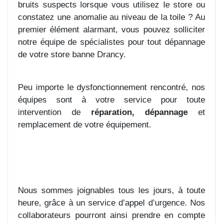
bruits suspects lorsque vous utilisez le store ou
constatez une anomalie au niveau de la toile ? Au
premier élément alarmant, vous pouvez solliciter
notre équipe de spécialistes pour tout dépannage
de votre store banne Drancy.
Peu importe le dysfonctionnement rencontré, nos
équipes sont à votre service pour toute
intervention de
réparation, dépannage
et
remplacement de votre équipement.
Nous sommes joignables tous les jours, à toute
heure, grâce à un service d’appel d’urgence. Nos
collaborateurs pourront ainsi prendre en compte