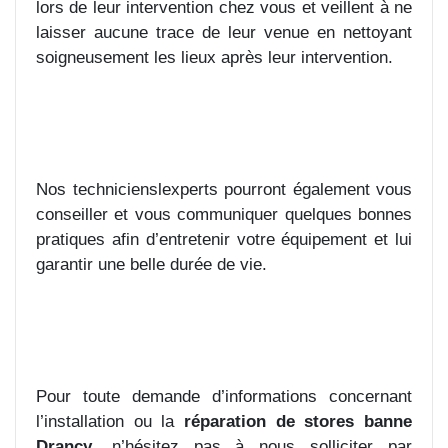
lors de leur intervention chez vous et veillent à ne
laisser aucune trace de leur venue en nettoyant
soigneusement les lieux après leur intervention.
Nos technicienslexperts pourront également vous
conseiller et vous communiquer quelques bonnes
pratiques afin d’entretenir votre équipement et lui
garantir une belle durée de vie.
Pour toute demande d’informations concernant
l’installation ou la
réparation de stores banne
Drancy
, n’hésitez pas à nous solliciter par