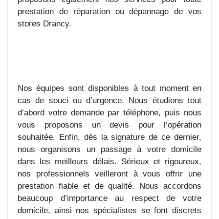
prestation de réparation ou dépannage de vos
stores Drancy.
Nos équipes sont disponibles à tout moment en
cas de souci ou d’urgence. Nous étudions tout
d’abord votre demande par téléphone, puis nous
vous proposons un devis pour l’opération
souhaitée. Enfin, dès la signature de ce dernier,
nous organisons un passage à votre domicile
dans les meilleurs délais. Sérieux et rigoureux,
nos professionnels veilleront à vous offrir une
prestation fiable et de qualité. Nous accordons
beaucoup d’importance au respect de votre
domicile, ainsi nos spécialistes se font discrets