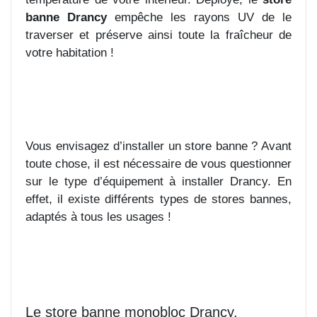
banne Drancy
empêche les rayons UV de le
traverser et préserve ainsi toute la fraîcheur de
votre habitation !
Vous envisagez d’installer un store banne ? Avant
toute chose, il est nécessaire de vous questionner
sur le type d’équipement à installer Drancy. En
effet, il existe différents types de stores bannes,
adaptés à tous les usages !
Le store banne monobloc Drancy.