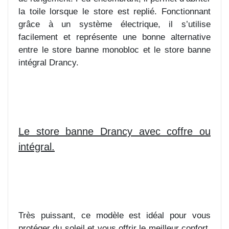
la toile lorsque le store est replié. Fonctionnant
grâce à un système électrique, il s’utilise
facilement et représente une bonne alternative
entre le store banne monobloc et le store banne
intégral Drancy.
Le store banne Drancy avec coffre ou
intégral.
Très puissant, ce modèle est idéal pour vous
protéger du soleil et vous offrir le meilleur confort.