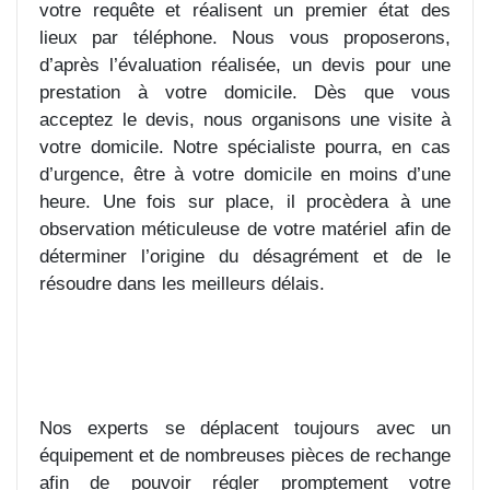
votre requête et réalisent un premier état des
lieux par téléphone. Nous vous proposerons,
d’après l’évaluation réalisée, un devis pour une
prestation à votre domicile. Dès que vous
acceptez le devis, nous organisons une visite à
votre domicile. Notre spécialiste pourra, en cas
d’urgence, être à votre domicile en moins d’une
heure. Une fois sur place, il procèdera à une
observation méticuleuse de votre matériel afin de
déterminer l’origine du désagrément et de le
résoudre dans les meilleurs délais.
Nos experts se déplacent toujours avec un
équipement et de nombreuses pièces de rechange
afin de pouvoir régler promptement votre