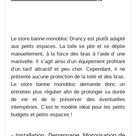
Le store banne monobloc Drancy est plutôt adapté
aux petits espaces. La toile se plie et se déplie
manuellement, à la force des bras à l’aide d’ une
manivelle. Il s’agit ainsi d’un équipement profitant
d’un tarif attractif et peu cher. Cependant, il ne
présente aucune protection de la toile et des bras.
Le store banne monobloc demande donc un
entretien plus régulier afin de prolonger sa durée
de vie et de le préserver des éventuelles
intempéries. C’est le modèle idéal pour les petits
budgets et petits espaces !
Installation, Depannage, Mororisation de
«