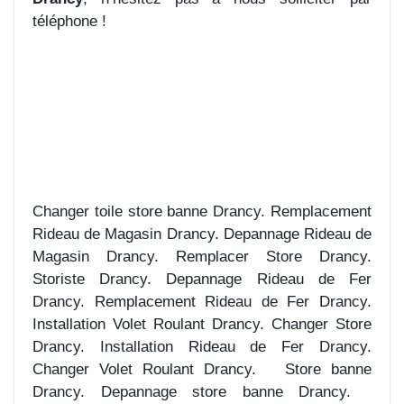
téléphone !
Changer toile store banne Drancy. Remplacement
Rideau de Magasin Drancy. Depannage Rideau de
Magasin Drancy. Remplacer Store Drancy.
Storiste Drancy. Depannage Rideau de Fer
Drancy. Remplacement Rideau de Fer Drancy.
Installation Volet Roulant Drancy. Changer Store
Drancy. Installation Rideau de Fer Drancy.
Changer Volet Roulant Drancy. Store banne
Drancy. Depannage store banne Drancy.