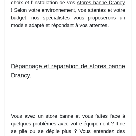
choix et l’installation de vos
stores banne Drancy
! Selon votre environnement, vos attentes et votre
budget, nos spécialistes vous proposerons un
modèle adapté et répondant à vos attentes.
Dépannage et réparation de stores banne
Drancy.
Vous avez un store banne et vous faites face à
quelques problèmes avec votre équipement ? Il ne
se plie ou se déplie plus ? Vous entendez des