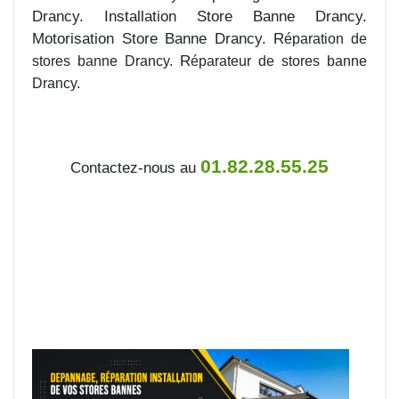
Drancy. Installation Store Banne Drancy.
Motorisation Store Banne Drancy. R
éparation de
R
stores banne Drancy.
éparateur de stores banne
Drancy.
01.82.28.55.25
Contactez-nous au