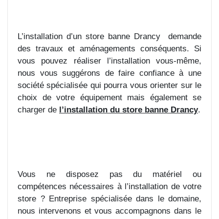
L’installation d’un store banne Drancy
demande
des travaux et aménagements conséquents. Si
vous pouvez réaliser l’installation vous-même,
nous vous suggérons de faire confiance à une
société spécialisée qui pourra vous orienter sur le
choix de votre équipement mais également se
charger de
l’installation du store banne Drancy
.
Vous ne disposez pas du matériel ou
compétences nécessaires à l’installation de votre
store ? Entreprise spécialisée dans le domaine,
nous intervenons et vous accompagnons dans le