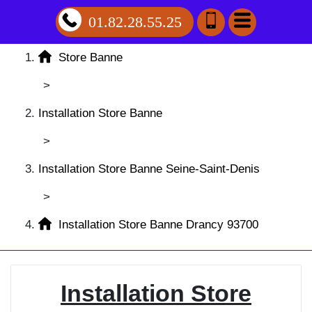
01.82.28.55.25
Store Banne
>
Installation Store Banne
>
Installation Store Banne Seine-Saint-Denis
>
Installation Store Banne Drancy 93700
Installation Store