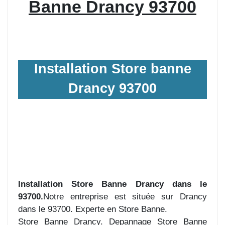
Banne Drancy 93700
Installation Store banne
Drancy 93700
Installation Store Banne Drancy dans le
93700.
Notre entreprise est située sur Drancy
dans le 93700. Experte en Store Banne.
Store Banne Drancy. Depannage Store Banne