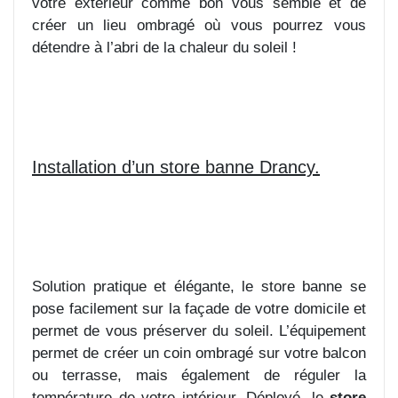
votre extérieur comme bon vous semble et de
créer un lieu ombragé où vous pourrez vous
détendre à l’abri de la chaleur du soleil !
Installation d’un store banne Drancy.
Solution pratique et élégante, le store banne se
pose facilement sur la façade de votre domicile et
permet de vous préserver du soleil. L’équipement
permet de créer un coin ombragé sur votre balcon
ou terrasse, mais également de réguler la
température de votre intérieur. Déployé, le
store