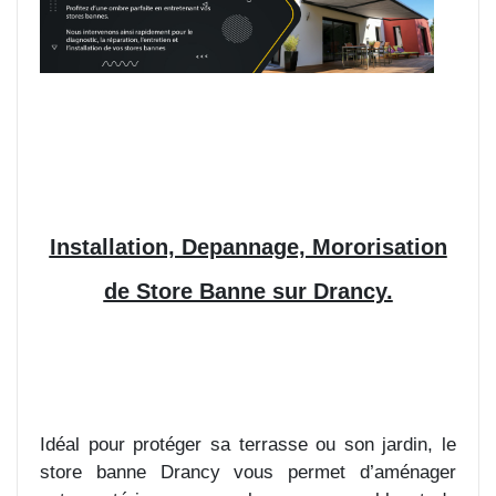
Installation, Depannage, Mororisation
de Store Banne sur Drancy.
Idéal pour protéger sa terrasse ou son jardin, le
store banne Drancy vous permet d’aménager