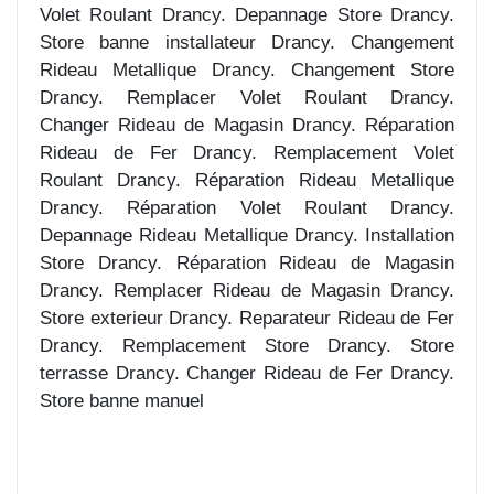
Volet Roulant Drancy. Depannage Store Drancy.
Store banne installateur Drancy. Changement
Rideau Metallique Drancy. Changement Store
Drancy. Remplacer Volet Roulant Drancy.
Changer Rideau de Magasin Drancy. Réparation
Rideau de Fer Drancy. Remplacement Volet
Roulant Drancy. Réparation Rideau Metallique
Drancy. Réparation Volet Roulant Drancy.
Depannage Rideau Metallique Drancy. Installation
Store Drancy. Réparation Rideau de Magasin
Drancy. Remplacer Rideau de Magasin Drancy.
Store exterieur Drancy. Reparateur Rideau de Fer
Drancy. Remplacement Store Drancy. Store
terrasse Drancy. Changer Rideau de Fer Drancy.
Store banne manuel