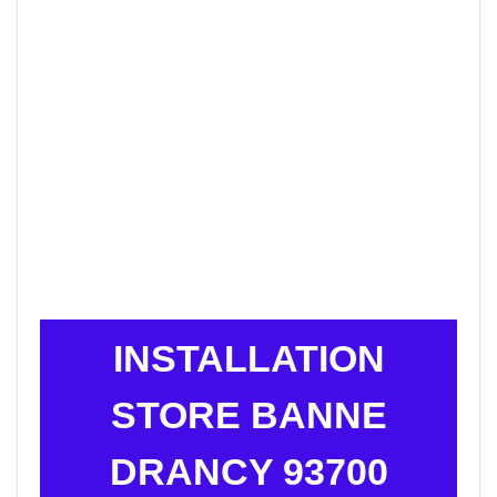
INSTALLATION
STORE BANNE
DRANCY 93700