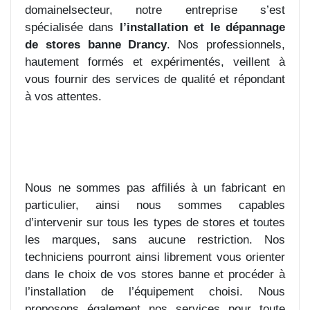
domainelsecteur, notre entreprise s’est
spécialisée dans
l’installation et le dépannage
de stores banne Drancy
. Nos professionnels,
hautement formés et expérimentés, veillent à
vous fournir des services de qualité et répondant
à vos attentes.
Nous ne sommes pas affiliés à un fabricant en
particulier, ainsi nous sommes capables
d’intervenir sur tous les types de stores et toutes
les marques, sans aucune restriction. Nos
techniciens pourront ainsi librement vous orienter
dans le choix de vos stores banne et procéder à
l’installation de l’équipement choisi. Nous
proposons également nos services pour toute