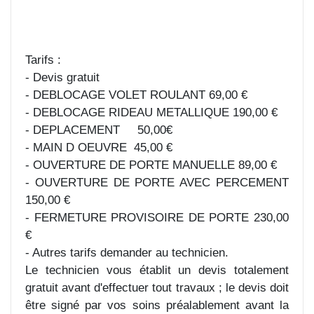
Tarifs :
- Devis gratuit
- DEBLOCAGE VOLET ROULANT 69,00 €
- DEBLOCAGE RIDEAU METALLIQUE 190,00 €
- DEPLACEMENT 50,00€
- MAIN D OEUVRE 45,00 €
- OUVERTURE DE PORTE MANUELLE 89,00 €
- OUVERTURE DE PORTE AVEC PERCEMENT
150,00 €
- FERMETURE PROVISOIRE DE PORTE 230,00
€
- Autres tarifs demander au technicien.
Le technicien vous établit un devis totalement
gratuit avant d'effectuer tout travaux ; le devis doit
être signé par vos soins préalablement avant la