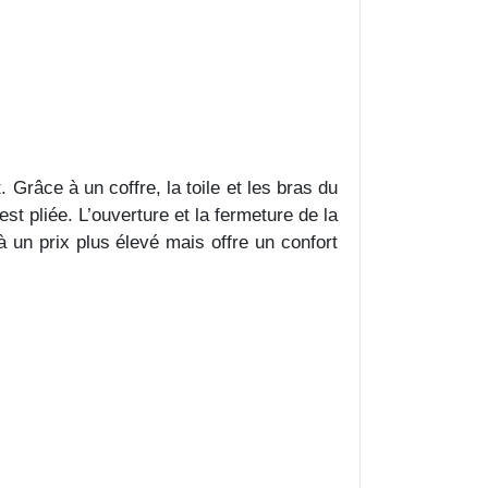
 Grâce à un coffre, la toile et les bras du
est pliée. L’ouverture et la fermeture de la
à un prix plus élevé mais offre un confort