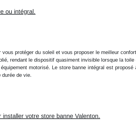
e ou intégral.
vous protéger du soleil et vous proposer le meilleur confort.
lié, rendant le dispositif quasiment invisible lorsque la toile 
n équipement motorisé. Le store banne intégral est proposé 
e durée de vie.
 installer votre store banne Valenton.