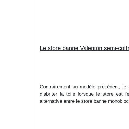
Le store banne Valenton semi-coff
Contrairement au modèle précédent, le
d’abriter la toile lorsque le store est
alternative entre le store banne monobloc 