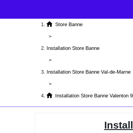
Store Banne
>
Installation Store Banne
>
Installation Store Banne Val-de-Marne
>
Installation Store Banne Valenton 
Insta