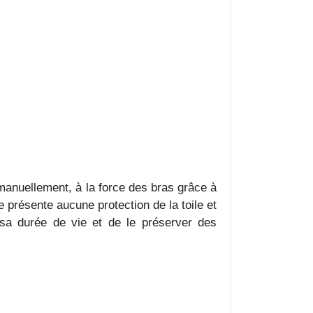
manuellement, à la force des bras grâce à
ne présente aucune protection de la toile et
 sa durée de vie et de le préserver des