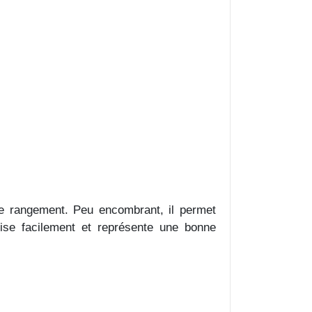
e rangement. Peu encombrant, il permet
ilise facilement et représente une bonne