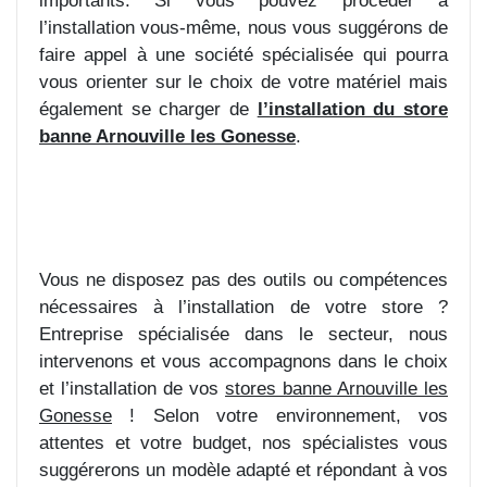
importants. Si vous pouvez procéder à
l’installation vous-même, nous vous suggérons de
faire appel à une société spécialisée qui pourra
vous orienter sur le choix de votre matériel mais
également se charger de
l’installation du store
banne Arnouville les Gonesse
.
Vous ne disposez pas des outils ou compétences
nécessaires à l’installation de votre store ?
Entreprise spécialisée dans le secteur, nous
intervenons et vous accompagnons dans le choix
et l’installation de vos
stores banne Arnouville les
Gonesse
! Selon votre environnement, vos
attentes et votre budget, nos spécialistes vous
suggérerons un modèle adapté et répondant à vos