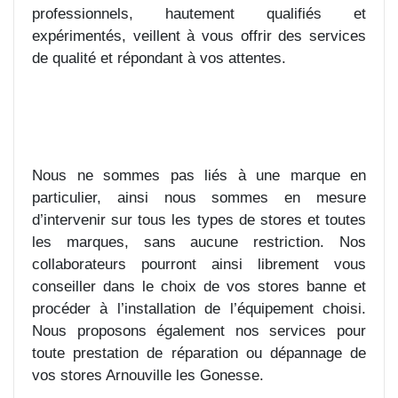
professionnels, hautement qualifiés et
expérimentés, veillent à vous offrir des services
de qualité et répondant à vos attentes.
Nous ne sommes pas liés à une marque en
particulier, ainsi nous sommes en mesure
d’intervenir sur tous les types de stores et toutes
les marques, sans aucune restriction. Nos
collaborateurs pourront ainsi librement vous
conseiller dans le choix de vos stores banne et
procéder à l’installation de l’équipement choisi.
Nous proposons également nos services pour
toute prestation de réparation ou dépannage de
vos stores Arnouville les Gonesse.