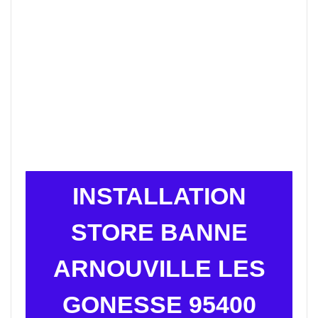
INSTALLATION
STORE BANNE
ARNOUVILLE LES
GONESSE 95400