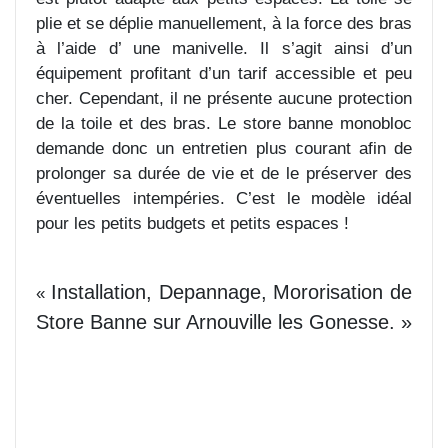
plie et se déplie manuellement, à la force des bras
à l’aide d’ une manivelle. Il s’agit ainsi d’un
équipement profitant d’un tarif accessible et peu
cher. Cependant, il ne présente aucune protection
de la toile et des bras. Le store banne monobloc
demande donc un entretien plus courant afin de
prolonger sa durée de vie et de le préserver des
éventuelles intempéries. C’est le modèle idéal
pour les petits budgets et petits espaces !
Installation, Depannage, Mororisation de
«
Store Banne sur Arnouville les Gonesse. »