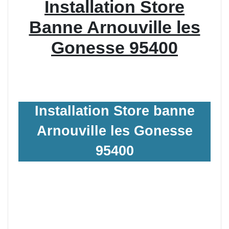
Installation Store
Banne Arnouville les
Gonesse 95400
Installation Store banne
Arnouville les Gonesse
95400