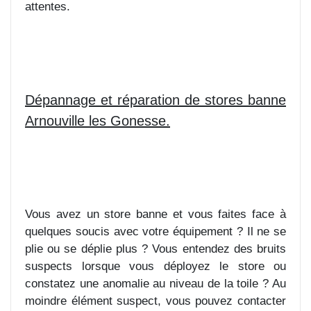
attentes.
Dépannage et réparation de stores banne
Arnouville les Gonesse.
Vous avez un store banne et vous faites face à
quelques soucis avec votre équipement ? Il ne se
plie ou se déplie plus ? Vous entendez des bruits
suspects lorsque vous déployez le store ou
constatez une anomalie au niveau de la toile ? Au
moindre élément suspect, vous pouvez contacter