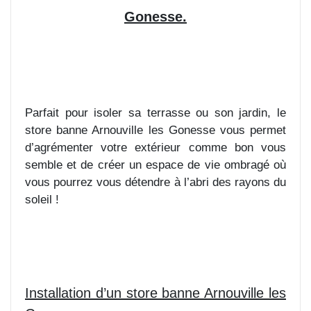
Gonesse.
Parfait pour isoler sa terrasse ou son jardin, le
store banne Arnouville les Gonesse vous permet
d’agrémenter votre extérieur comme bon vous
semble et de créer un espace de vie ombragé où
vous pourrez vous détendre à l’abri des rayons du
soleil !
Installation d’un store banne Arnouville les