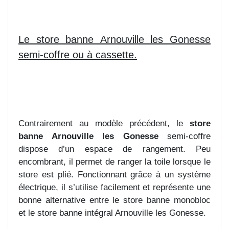
Le store banne Arnouville les Gonesse
semi-coffre ou à
cassette.
Contrairement au modèle précédent, le
store
banne Arnouville les Gonesse
semi-coffre
dispose d’un espace de rangement. Peu
encombrant, il permet de ranger la toile lorsque le
store est plié. Fonctionnant grâce à un système
électrique, il s’utilise facilement et représente une
bonne alternative entre le store banne monobloc
et le store banne intégral Arnouville les Gonesse.