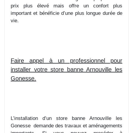
prix plus élevé mais offre un confort plus
important et bénéficie d’une plus longue durée de
vie.
Faire appel à un professionnel pour
installer votre store banne Arnouville les
Gonesse.
L’installation d’un store banne Arnouville les
Gonesse
demande des travaux et aménagements