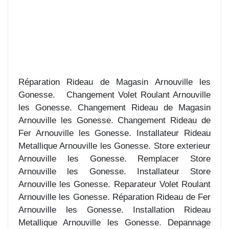
Réparation Rideau de Magasin Arnouville les
Gonesse. Changement Volet Roulant Arnouville
les Gonesse. Changement Rideau de Magasin
Arnouville les Gonesse. Changement Rideau de
Fer Arnouville les Gonesse. Installateur Rideau
Metallique Arnouville les Gonesse. Store exterieur
Arnouville les Gonesse. Remplacer Store
Arnouville les Gonesse. Installateur Store
Arnouville les Gonesse. Reparateur Volet Roulant
Arnouville les Gonesse. Réparation Rideau de Fer
Arnouville les Gonesse. Installation Rideau
Metallique Arnouville les Gonesse. Depannage