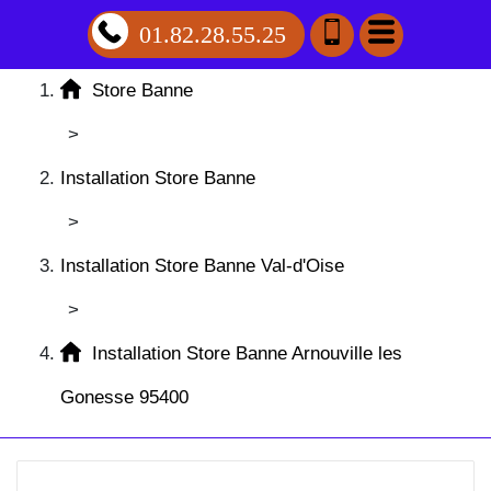
01.82.28.55.25
Store Banne
>
Installation Store Banne
>
Installation Store Banne Val-d'Oise
>
Installation Store Banne Arnouville les
Gonesse 95400