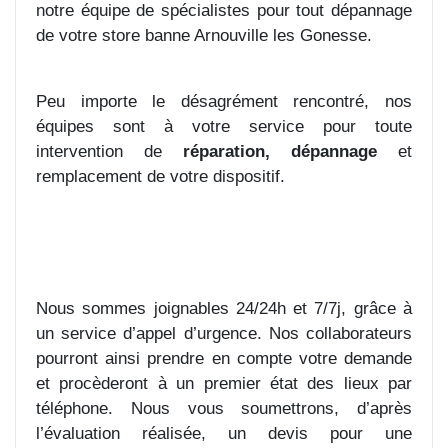
notre équipe de spécialistes pour tout dépannage
de votre store banne Arnouville les Gonesse.
Peu importe le désagrément rencontré, nos
équipes sont à votre service pour toute
intervention de
réparation, dépannage
et
remplacement de votre dispositif.
Nous sommes joignables 24/24h et 7/7j, grâce à
un service d’appel d’urgence. Nos collaborateurs
pourront ainsi prendre en compte votre demande
et procèderont à un premier état des lieux par
téléphone. Nous vous soumettrons, d’après
l’évaluation réalisée, un devis pour une