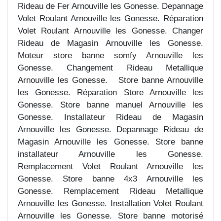
Rideau de Fer Arnouville les Gonesse. Depannage
Volet Roulant Arnouville les Gonesse. Réparation
Volet Roulant Arnouville les Gonesse. Changer
Rideau de Magasin Arnouville les Gonesse.
Moteur store banne somfy Arnouville les
Gonesse. Changement Rideau Metallique
Arnouville les Gonesse. Store banne Arnouville
les Gonesse. Réparation Store Arnouville les
Gonesse. Store banne manuel Arnouville les
Gonesse. Installateur Rideau de Magasin
Arnouville les Gonesse. Depannage Rideau de
Magasin Arnouville les Gonesse. Store banne
installateur Arnouville les Gonesse.
Remplacement Volet Roulant Arnouville les
Gonesse. Store banne 4x3 Arnouville les
Gonesse. Remplacement Rideau Metallique
Arnouville les Gonesse. Installation Volet Roulant
Arnouville les Gonesse. Store banne motorisé