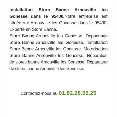
Installation Store Banne Arnouville les
Gonesse dans le 95400.
Notre entreprise est
située sur Arnouville les Gonesse dans le 95400.
Experte en Store Banne.
Store Banne Arnouville les Gonesse. Depannage
Store Banne Arnouville les Gonesse. Installation
Store Banne Arnouville les Gonesse. Motorisation
Store Banne Arnouville les Gonesse. R
éparation
R
de stores banne Arnouville les Gonesse.
éparateur
de stores banne Arnouville les Gonesse.
01.82.28.55.25
Contactez-nous au