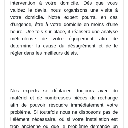
intervention à votre domicile. Dès que vous
validez le devis, nous organisons une visite à
votre domicile. Notre expert pourra, en cas
d’urgence, être à votre domicile en moins d’une
heure. Une fois sur place, il réalisera une analyse
méticuleuse de votre équipement afin de
déterminer la cause du désagrément et de le
régler dans les meilleurs délais.
Nos experts se déplacent toujours avec du
matériel et de nombreuses pièces de rechange
afin de pouvoir résoudre immédiatement votre
problème. Si toutefois nous ne disposons pas de
l’élément nécessaire, où si votre installation est
trop ancienne ou que le problème demande un