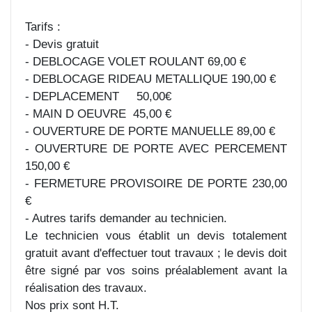
Tarifs :
- Devis gratuit
- DEBLOCAGE VOLET ROULANT 69,00 €
- DEBLOCAGE RIDEAU METALLIQUE 190,00 €
- DEPLACEMENT 50,00€
- MAIN D OEUVRE 45,00 €
- OUVERTURE DE PORTE MANUELLE 89,00 €
- OUVERTURE DE PORTE AVEC PERCEMENT
150,00 €
- FERMETURE PROVISOIRE DE PORTE 230,00
€
- Autres tarifs demander au technicien.
Le technicien vous établit un devis totalement
gratuit avant d'effectuer tout travaux ; le devis doit
être signé par vos soins préalablement avant la
réalisation des travaux.
Nos prix sont H.T.