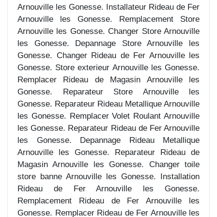
Arnouville les Gonesse. Installateur Rideau de Fer
Arnouville les Gonesse. Remplacement Store
Arnouville les Gonesse. Changer Store Arnouville
les Gonesse. Depannage Store Arnouville les
Gonesse. Changer Rideau de Fer Arnouville les
Gonesse. Store exterieur Arnouville les Gonesse.
Remplacer Rideau de Magasin Arnouville les
Gonesse. Reparateur Store Arnouville les
Gonesse. Reparateur Rideau Metallique Arnouville
les Gonesse. Remplacer Volet Roulant Arnouville
les Gonesse. Reparateur Rideau de Fer Arnouville
les Gonesse. Depannage Rideau Metallique
Arnouville les Gonesse. Reparateur Rideau de
Magasin Arnouville les Gonesse. Changer toile
store banne Arnouville les Gonesse. Installation
Rideau de Fer Arnouville les Gonesse.
Remplacement Rideau de Fer Arnouville les
Gonesse. Remplacer Rideau de Fer Arnouville les