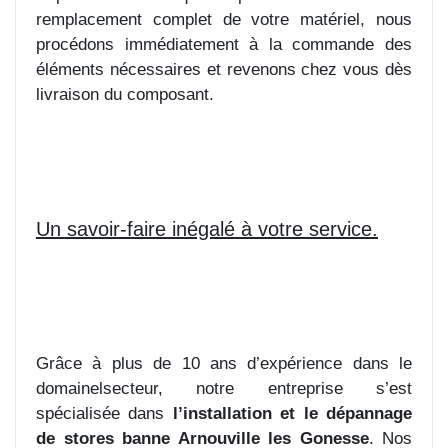
remplacement complet de votre matériel, nous
procédons immédiatement à la commande des
éléments nécessaires et revenons chez vous dès
livraison du composant.
Un savoir-faire inégalé à votre service.
Grâce à plus de 10 ans d’expérience dans le
domainelsecteur, notre entreprise s’est
spécialisée dans
l’installation et le dépannage
de stores banne Arnouville les Gonesse
. Nos