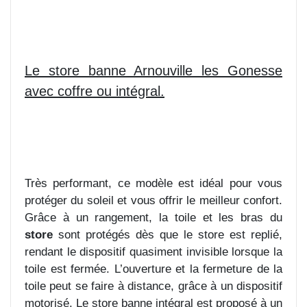
Le store banne Arnouville les Gonesse
avec coffre ou intégral.
Très performant, ce modèle est idéal pour vous
protéger du soleil et vous offrir le meilleur confort.
Grâce à un rangement, la toile et les bras du
store
sont protégés dès que le store est replié,
rendant le dispositif quasiment invisible lorsque la
toile est fermée. L’ouverture et la fermeture de la
toile peut se faire à distance, grâce à un dispositif
motorisé. Le store banne intégral est proposé à un