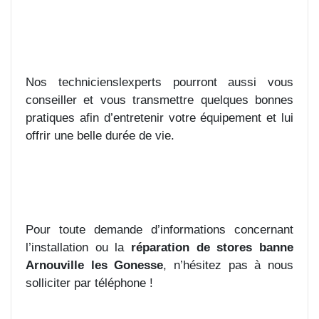
Nos technicienslexperts pourront aussi vous
conseiller et vous transmettre quelques bonnes
pratiques afin d’entretenir votre équipement et lui
offrir une belle durée de vie.
Pour toute demande d’informations concernant
l’installation ou la
réparation de stores banne
Arnouville les Gonesse
, n’hésitez pas à nous
solliciter par téléphone !