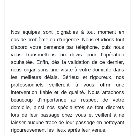
Nos équipes sont joignables à tout moment en
cas de problème ou d’urgence. Nous étudions tout
d’abord votre demande par téléphone, puis nous
vous transmettons un devis pour l’opération
souhaitée. Enfin, dès la validation de ce dernier,
nous organisons une visite à votre domicile dans
les meilleurs délais. Sérieux et rigoureux, nos
professionnels veilleront à vous offrir une
intervention fiable et de qualité. Nous attachons
beaucoup d’importance au respect de votre
domicile, ainsi nos spécialistes se font discrets
lors de leur passage chez vous et veillent à ne
laisser aucune trace de leur passage en nettoyant
rigoureusement les lieux après leur venue.