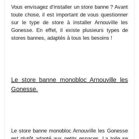
Vous envisagez d’installer un store banne ? Avant
toute chose, il est important de vous questionner
sur le type de store à installer Arnouville les
Gonesse. En effet, il existe plusieurs types de
stores bannes, adaptés à tous les besoins !
Le store banne monobloc Arnouville les
Gonesse.
Le store banne monobloc Arnouville les Gonesse
est plutôt adapté aux petits espaces. La toile se