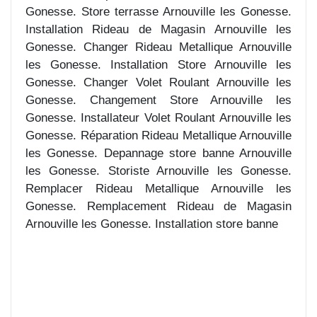
Gonesse. Store terrasse Arnouville les Gonesse.
Installation Rideau de Magasin Arnouville les
Gonesse. Changer Rideau Metallique Arnouville
les Gonesse. Installation Store Arnouville les
Gonesse. Changer Volet Roulant Arnouville les
Gonesse. Changement Store Arnouville les
Gonesse. Installateur Volet Roulant Arnouville les
Gonesse. Réparation Rideau Metallique Arnouville
les Gonesse. Depannage store banne Arnouville
les Gonesse. Storiste Arnouville les Gonesse.
Remplacer Rideau Metallique Arnouville les
Gonesse. Remplacement Rideau de Magasin
Arnouville les Gonesse. Installation store banne