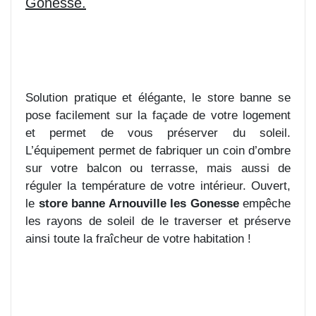
Gonesse.
Solution pratique et élégante, le store banne se
pose facilement sur la façade de votre logement
et permet de vous préserver du soleil.
L’équipement permet de fabriquer un coin d’ombre
sur votre balcon ou terrasse, mais aussi de
réguler la température de votre intérieur. Ouvert,
le
store banne Arnouville les Gonesse
empêche
les rayons de soleil de le traverser et préserve
ainsi toute la fraîcheur de votre habitation !