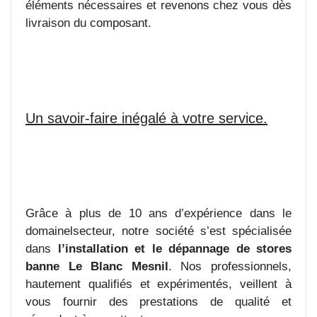
éléments nécessaires et revenons chez vous dès
livraison du composant.
Un savoir-faire inégalé à votre service.
Grâce à plus de 10 ans d’expérience dans le
domainelsecteur, notre société s’est spécialisée
dans
l’installation et le dépannage de stores
banne Le Blanc Mesnil
. Nos professionnels,
hautement qualifiés et expérimentés, veillent à
vous fournir des prestations de qualité et