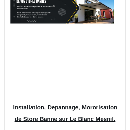
Installation, Depannage, Mororisation
de Store Banne sur Le Blanc Mesnil.