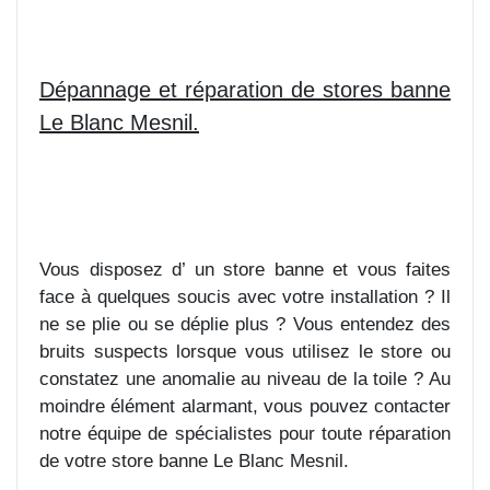
Dépannage et réparation de stores banne
Le Blanc Mesnil.
Vous disposez d’ un store banne et vous faites
face à quelques soucis avec votre installation ? Il
ne se plie ou se déplie plus ? Vous entendez des
bruits suspects lorsque vous utilisez le store ou
constatez une anomalie au niveau de la toile ? Au
moindre élément alarmant, vous pouvez contacter
notre équipe de spécialistes pour toute réparation
de votre store banne Le Blanc Mesnil.