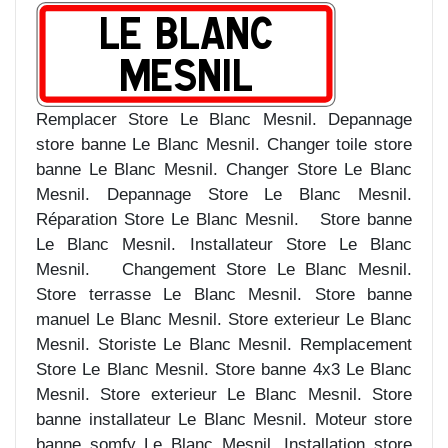
Remplacer Store Le Blanc Mesnil. Depannage
store banne Le Blanc Mesnil. Changer toile store
banne Le Blanc Mesnil. Changer Store Le Blanc
Mesnil. Depannage Store Le Blanc Mesnil.
Réparation Store Le Blanc Mesnil. Store banne
Le Blanc Mesnil. Installateur Store Le Blanc
Mesnil. Changement Store Le Blanc Mesnil.
Store terrasse Le Blanc Mesnil. Store banne
manuel Le Blanc Mesnil. Store exterieur Le Blanc
Mesnil. Storiste Le Blanc Mesnil. Remplacement
Store Le Blanc Mesnil. Store banne 4x3 Le Blanc
Mesnil. Store exterieur Le Blanc Mesnil. Store
banne installateur Le Blanc Mesnil. Moteur store
banne somfy Le Blanc Mesnil. Installation store