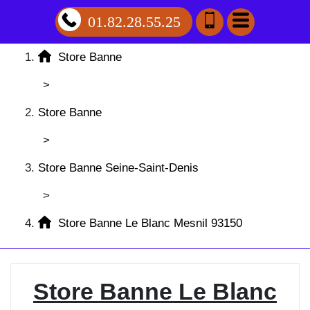
01.82.28.55.25
Store Banne
>
Store Banne
>
Store Banne Seine-Saint-Denis
>
Store Banne Le Blanc Mesnil 93150
Store Banne Le Blanc