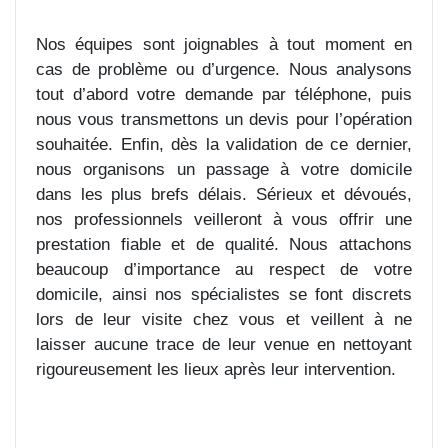
Nos équipes sont joignables à tout moment en
cas de problème ou d’urgence. Nous analysons
tout d’abord votre demande par téléphone, puis
nous vous transmettons un devis pour l’opération
souhaitée. Enfin, dès la validation de ce dernier,
nous organisons un passage à votre domicile
dans les plus brefs délais. Sérieux et dévoués,
nos professionnels veilleront à vous offrir une
prestation fiable et de qualité. Nous attachons
beaucoup d’importance au respect de votre
domicile, ainsi nos spécialistes se font discrets
lors de leur visite chez vous et veillent à ne
laisser aucune trace de leur venue en nettoyant
rigoureusement les lieux après leur intervention.