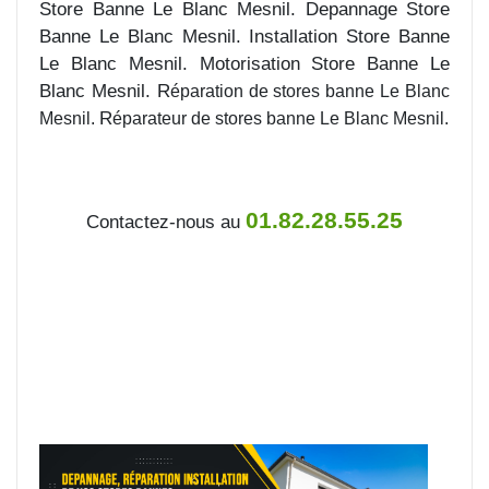
Store Banne Le Blanc Mesnil. Depannage Store
Banne Le Blanc Mesnil. Installation Store Banne
Le Blanc Mesnil. Motorisation Store Banne Le
Blanc Mesnil. R
éparation de stores banne Le Blanc
R
Mesnil.
éparateur de stores banne Le Blanc Mesnil.
01.82.28.55.25
Contactez-nous au