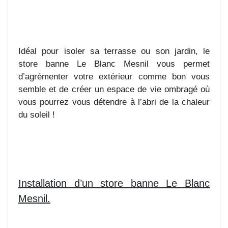
Idéal pour isoler sa terrasse ou son jardin, le
store banne Le Blanc Mesnil vous permet
d’agrémenter votre extérieur comme bon vous
semble et de créer un espace de vie ombragé où
vous pourrez vous détendre à l’abri de la chaleur
du soleil !
Installation d’un store banne Le Blanc
Mesnil.