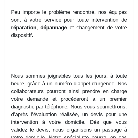
Peu importe le problème rencontré, nos équipes
sont à votre service pour toute intervention de
réparation, dépannage
et changement de votre
dispositif.
Nous sommes joignables tous les jours, à toute
heure, grâce à un numéro d’appel d’urgence. Nos
collaborateurs pourront ainsi prendre en charge
votre demande et procèderont à un premier
diagnostic par téléphone. Nous vous soumettrons,
d’après l’évaluation réalisée, un devis pour une
intervention à votre domicile. Dès que vous
validez le devis, nous organisons un passage à
votre domicile. Notre spécialiste pourra, en cas