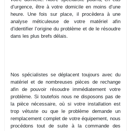
d’urgence, être à votre domicile en moins d’une
heure. Une fois sur place, il procèdera à une
analyse méticuleuse de votre matériel afin
d’identifier l’origine du problème et de le résoudre
dans les plus brefs délais.
Nos spécialistes se déplacent toujours avec du
matériel et de nombreuses pièces de rechange
afin de pouvoir résoudre immédiatement votre
problème. Si toutefois nous ne disposons pas de
la pièce nécessaire, où si votre installation est
trop vétuste ou que le problème demande un
remplacement complet de votre équipement, nous
procédons tout de suite à la commande des