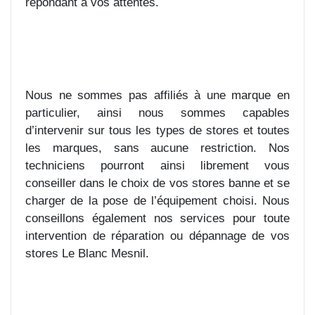
répondant à vos attentes.
Nous ne sommes pas affiliés à une marque en
particulier, ainsi nous sommes capables
d’intervenir sur tous les types de stores et toutes
les marques, sans aucune restriction. Nos
techniciens pourront ainsi librement vous
conseiller dans le choix de vos stores banne et se
charger de la pose de l’équipement choisi. Nous
conseillons également nos services pour toute
intervention de réparation ou dépannage de vos
stores Le Blanc Mesnil.