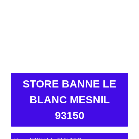
STORE BANNE LE
BLANC MESNIL
93150