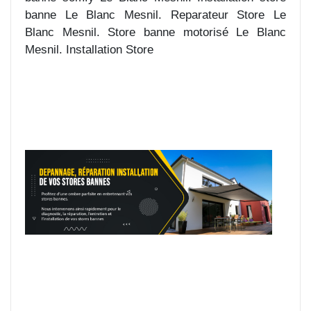
banne Le Blanc Mesnil. Reparateur Store Le
Blanc Mesnil. Store banne motorisé Le Blanc
Mesnil. Installation Store