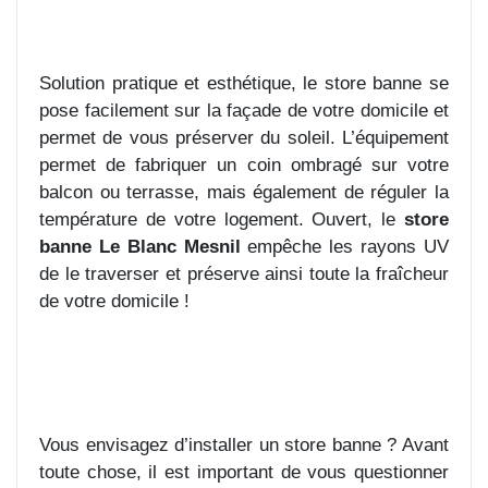
Solution pratique et esthétique, le store banne se
pose facilement sur la façade de votre domicile et
permet de vous préserver du soleil. L’équipement
permet de fabriquer un coin ombragé sur votre
balcon ou terrasse, mais également de réguler la
température de votre logement. Ouvert, le
store
banne Le Blanc Mesnil
empêche les rayons UV
de le traverser et préserve ainsi toute la fraîcheur
de votre domicile !
Vous envisagez d’installer un store banne ? Avant
toute chose, il est important de vous questionner