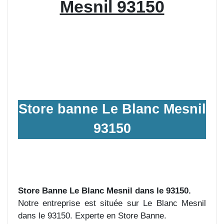
Mesnil 93150
Store banne Le Blanc Mesnil
93150
Store Banne Le Blanc Mesnil dans le 93150.
Notre entreprise est située sur Le Blanc Mesnil
dans le 93150. Experte en Store Banne.