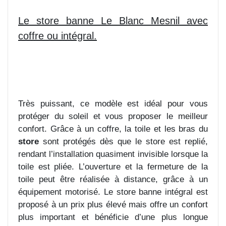
Le store banne Le Blanc Mesnil avec
coffre ou intégral.
Très puissant, ce modèle est idéal pour vous
protéger du soleil et vous proposer le meilleur
confort. Grâce à un coffre, la toile et les bras du
store
sont protégés dès que le store est replié,
rendant l’installation quasiment invisible lorsque la
toile est pliée. L’ouverture et la fermeture de la
toile peut être réalisée à distance, grâce à un
équipement motorisé. Le store banne intégral est
proposé à un prix plus élevé mais offre un confort
plus important et bénéficie d’une plus longue