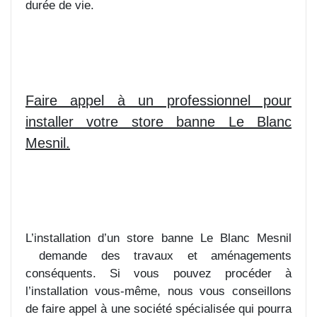
durée de vie.
Faire appel à un professionnel pour
installer votre store banne Le Blanc
Mesnil.
L’installation d’un store banne Le Blanc Mesnil
demande des travaux et aménagements
conséquents. Si vous pouvez procéder à
l’installation vous-même, nous vous conseillons
de faire appel à une société spécialisée qui pourra