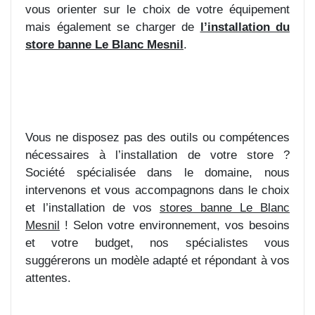
vous orienter sur le choix de votre équipement
mais également se charger de
l’installation du
store banne Le Blanc Mesnil
.
Vous ne disposez pas des outils ou compétences
nécessaires à l’installation de votre store ?
Société spécialisée dans le domaine, nous
intervenons et vous accompagnons dans le choix
et l’installation de vos
stores banne Le Blanc
Mesnil
! Selon votre environnement, vos besoins
et votre budget, nos spécialistes vous
suggérerons un modèle adapté et répondant à vos
attentes.