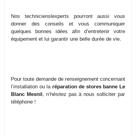
Nos technicienslexperts pourront aussi vous
donner des conseils et vous communiquer
quelques bonnes idées afin d’entretenir votre
équipement et lui garantir une belle durée de vie.
Pour toute demande de renseignement concernant
l’installation ou la
réparation de stores banne Le
Blanc Mesnil
, n’hésitez pas à nous solliciter par
téléphone !