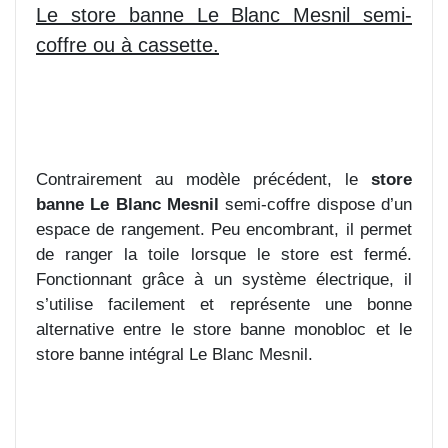
Le store banne Le Blanc Mesnil semi-
coffre ou à
cassette.
Contrairement au modèle précédent, le
store
banne Le Blanc Mesnil
semi-coffre dispose d’un
espace de rangement. Peu encombrant, il permet
de ranger la toile lorsque le store est fermé.
Fonctionnant grâce à un système électrique, il
s’utilise facilement et représente une bonne
alternative entre le store banne monobloc et le
store banne intégral Le Blanc Mesnil.