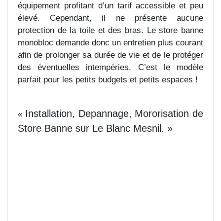
équipement profitant d’un tarif accessible et peu
élevé. Cependant, il ne présente aucune
protection de la toile et des bras. Le store banne
monobloc demande donc un entretien plus courant
afin de prolonger sa durée de vie et de le protéger
des éventuelles intempéries. C’est le modèle
parfait pour les petits budgets et petits espaces !
Installation, Depannage, Mororisation de
«
Store Banne sur Le Blanc Mesnil. »