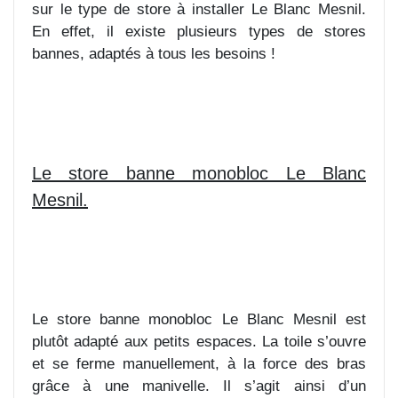
sur le type de store à installer Le Blanc Mesnil.
En effet, il existe plusieurs types de stores
bannes, adaptés à tous les besoins !
Le store banne monobloc Le Blanc
Mesnil.
Le store banne monobloc Le Blanc Mesnil est
plutôt adapté aux petits espaces. La toile s’ouvre
et se ferme manuellement, à la force des bras
grâce à une manivelle. Il s’agit ainsi d’un